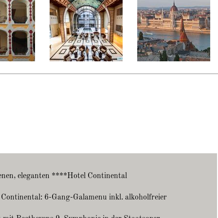
enen, eleganten ****Hotel Continental
 Continental: 6-Gang-Galamenu inkl. alkoholfreier