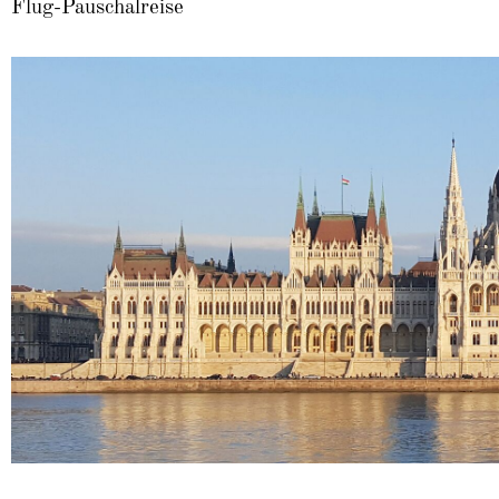
Flug-Pauschalreise