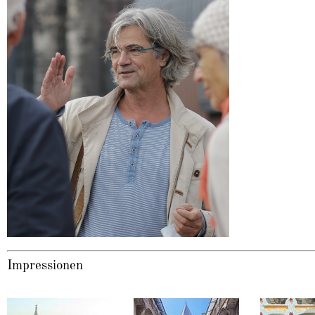
Impressionen