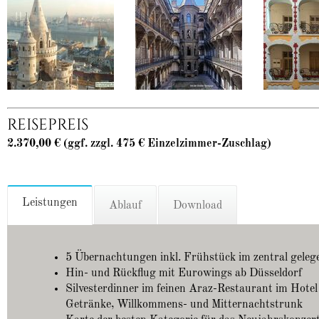
REISEPREIS
2.370,00 € (ggf. zzgl. 475 € Einzelzimmer-Zuschlag)
Leistungen
Ablauf
Download
5 Übernachtungen inkl. Frühstück im zentral geleg
Hin- und Rückflug mit Eurowings ab Düsseldorf
Silvesterdinner im feinen Araz-Restaurant im Hotel
Getränke, Willkommens- und Mitternachtstrunk