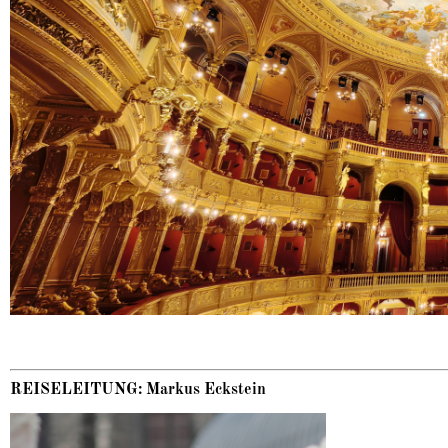
REISELEITUNG: Markus Eckstein