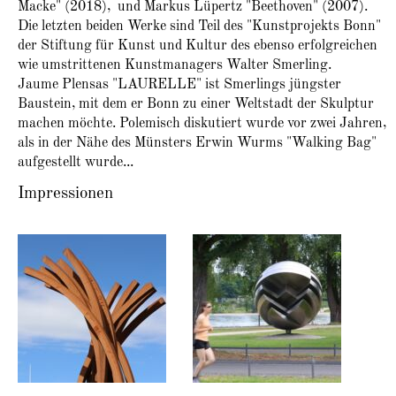
Macke" (2018), und Markus Lüpertz "Beethoven" (2007).
Die letzten beiden Werke sind Teil des "Kunstprojekts Bonn"
der Stiftung für Kunst und Kultur des ebenso erfolgreichen
wie umstrittenen Kunstmanagers Walter Smerling.
Jaume Plensas "LAURELLE" ist Smerlings jüngster
Baustein, mit dem er Bonn zu einer Weltstadt der Skulptur
machen möchte. Polemisch diskutiert wurde vor zwei Jahren,
als in der Nähe des Münsters Erwin Wurms "Walking Bag"
aufgestellt wurde...
Impressionen