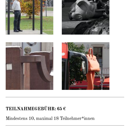
TEILNAHMEGEBÜHR: 65 €
Mindestens 10, maximal 18 Teilnehmer*innen