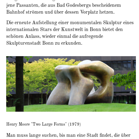
jene Passanten, die aus Bad Godesbergs bescheidenem
Bahnhof strömen und über dessen Vorplatz hetzen.
Die erneute Aufstellung einer monumentalen Skulptur eines
internationalen Stars der Kunstwelt in Bonn bietet den
schönen Anlass, wieder einmal die aufregende
Skulpturenstadt Bonn zu erkunden.
Henry Moore "Two Large Forms" (1979)
Man muss lange suchen, bis man eine Stadt findet, die über