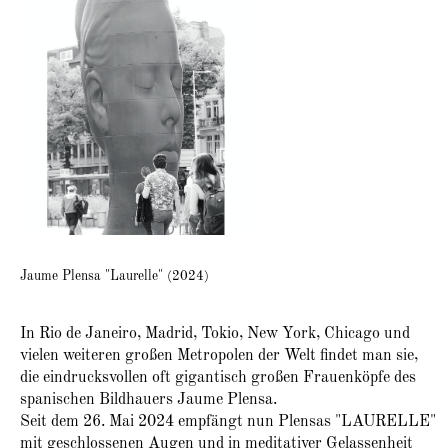
Jaume Plensa "Laurelle" (2024)
In Rio de Janeiro, Madrid, Tokio, New York, Chicago und
vielen weiteren großen Metropolen der Welt findet man sie,
die eindrucksvollen oft gigantisch großen Frauenköpfe des
spanischen Bildhauers Jaume Plensa.
Seit dem 26. Mai 2024 empfängt nun Plensas "LAURELLE"
mit geschlossenen Augen und in meditativer Gelassenheit