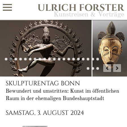
ULRICH FORSTER
Kunstreisen & Vorträge
SKULPTURENTAG BONN
Bewundert und umstritten: Kunst im öffentlichen
Raum in der ehemaligen Bundeshauptstadt
SAMSTAG, 3. AUGUST 2024