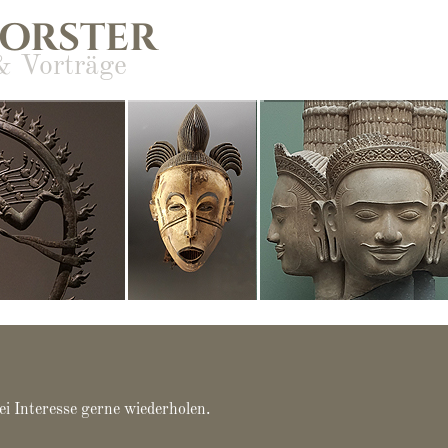
FORSTER
& Vorträge
ei Interesse gerne wiederholen.